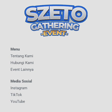
Menu
Tentang Kami
Hubungi Kami
Event Lainnya
Media Sosial
Instagram
TikTok
YouTube