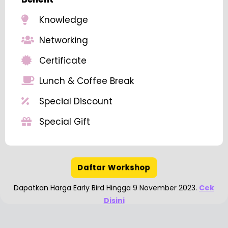
Knowledge
Networking
Certificate
Lunch & Coffee Break
Special Discount
Special Gift
Daftar Workshop
Dapatkan Harga Early Bird Hingga 9 November 2023.
Cek
Disini