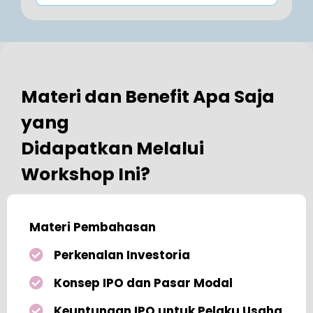
Materi dan Benefit Apa Saja
yang
Didapatkan Melalui
Workshop Ini?
Materi Pembahasan
Perkenalan Investoria
Konsep IPO dan Pasar Modal
Keuntungan IPO untuk Pelaku Usaha