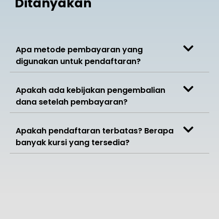
Ditanyakan
Apa metode pembayaran yang
digunakan untuk pendaftaran?
Apakah ada kebijakan pengembalian
dana setelah pembayaran?
Apakah pendaftaran terbatas? Berapa
banyak kursi yang tersedia?