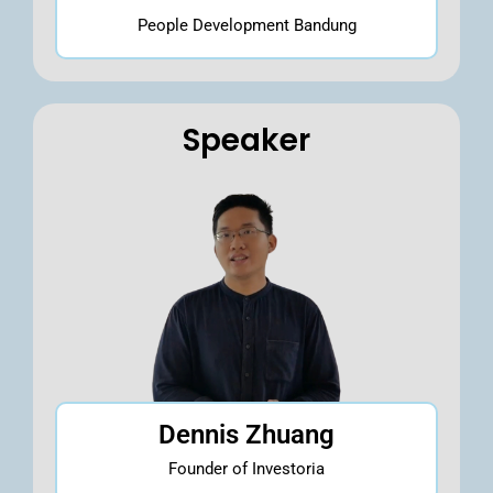
People Development Bandung
Speaker
Dennis Zhuang
Founder of Investoria