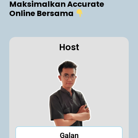
Maksimalkan Accurate
Online Bersama
Host
Galan