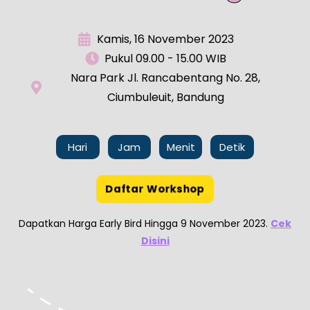
Kamis, 16 November 2023
Pukul 09.00 - 15.00 WIB
Nara Park Jl. Rancabentang No. 28,
Ciumbuleuit, Bandung
Hari
Jam
Menit
Detik
Daftar Workshop
Dapatkan Harga Early Bird Hingga 9 November 2023.
Cek
Disini