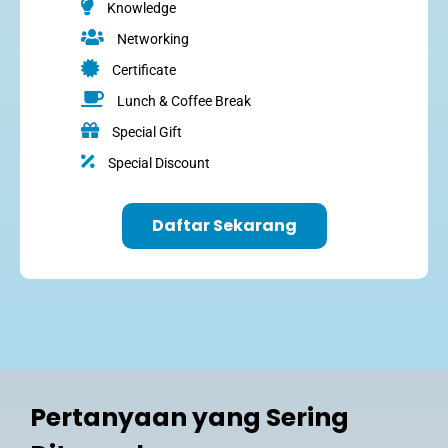
Knowledge
Networking
Certificate
Lunch & Coffee Break
Special Gift
Special Discount
Daftar Sekarang
Pertanyaan yang Sering