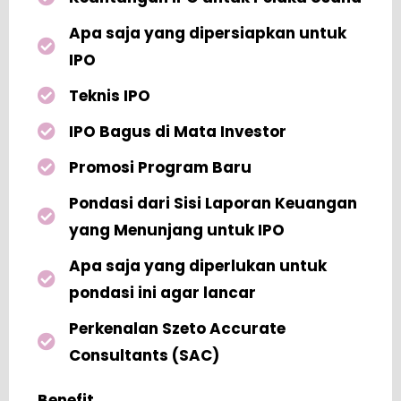
Apa saja yang dipersiapkan untuk
IPO
Teknis IPO
IPO Bagus di Mata Investor
Promosi Program Baru
Pondasi dari Sisi Laporan Keuangan
yang Menunjang untuk IPO
Apa saja yang diperlukan untuk
pondasi ini agar lancar
Perkenalan Szeto Accurate
Consultants (SAC)
Benefit