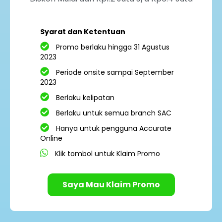
Syarat dan Ketentuan
Promo berlaku hingga 31 Agustus
2023
Periode onsite sampai September
2023
Berlaku kelipatan
Berlaku untuk semua branch SAC
Hanya untuk pengguna Accurate
Online
Klik tombol untuk Klaim Promo
Saya Mau Klaim Promo