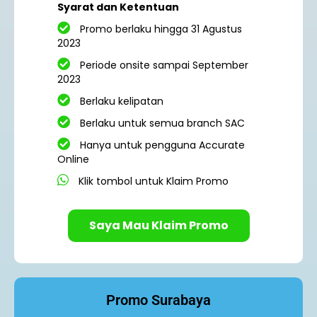
Syarat dan Ketentuan
Promo berlaku hingga 31 Agustus
2023
Periode onsite sampai September
2023
Berlaku kelipatan
Berlaku untuk semua branch SAC
Hanya untuk pengguna Accurate
Online
Klik tombol untuk Klaim Promo
Saya Mau Klaim Promo
Promo Surabaya