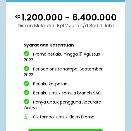
1.200.000 - 6.400.000
Rp
Diskon Mulai dari Rp1.2 Juta s/d Rp6.4 Juta
Syarat dan Ketentuan
Promo berlaku hingga 31 Agustus
2023
Periode onsite sampai September
2023
Berlaku kelipatan
Berlaku untuk semua branch SAC
Hanya untuk pengguna Accurate
Online
Klik tombol untuk Klaim Promo