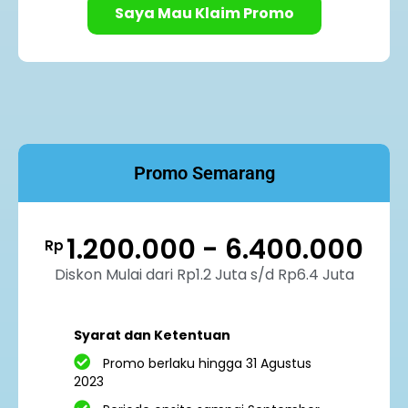
Saya Mau Klaim Promo
Promo Semarang
1.200.000 - 6.400.000
Rp
Diskon Mulai dari Rp1.2 Juta s/d Rp6.4 Juta
Syarat dan Ketentuan
Promo berlaku hingga 31 Agustus
2023