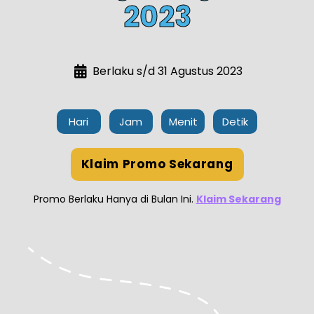
2023
Berlaku s/d 31 Agustus 2023
Hari
Jam
Menit
Detik
Klaim Promo Sekarang
Promo Berlaku Hanya di Bulan Ini.
Klaim Sekarang