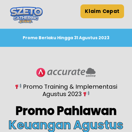
Klaim Cepat
Promo Berlaku Hingga 31 Agustus 2023
Promo Training & Implementasi
Agustus 2023
Promo Pahlawan
Keuangan Agustus