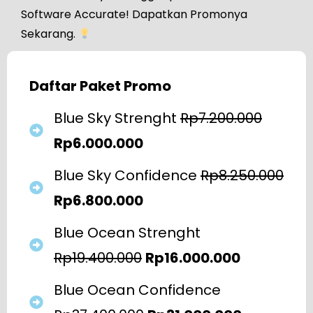
Software Accurate! Dapatkan Promonya
Sekarang.
Daftar Paket Promo
Blue Sky Strenght
Rp7.200.000
Rp6.000.000
Blue Sky Confidence
Rp8.250.000
Rp6.800.000
Blue Ocean Strenght
Rp19.400.000
Rp16.000.000
Blue Ocean Confidence