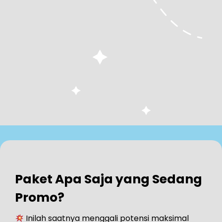
Paket Apa Saja yang Sedang
Promo?
Inilah saatnya menggali potensi maksimal