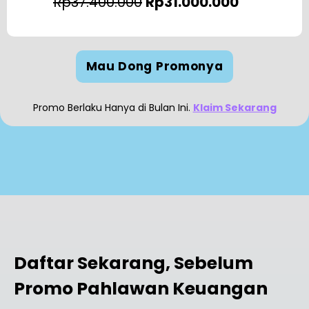
Rp37.400.000
Rp31.000.000
Mau Dong Promonya
Promo Berlaku Hanya di Bulan Ini.
Klaim Sekarang
Daftar Sekarang, Sebelum
Promo Pahlawan Keuangan